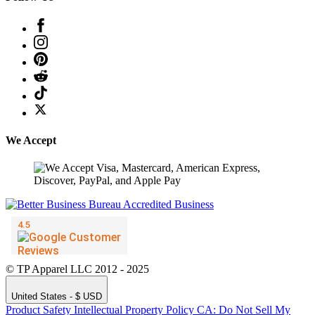
We Accept
© TP Apparel LLC 2012 - 2025
United States - $ USD
Product Safety
Intellectual Property Policy
CA: Do Not Sell My