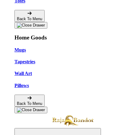
Totes
Back To Menu
Home Goods
Mugs
Tapestries
Wall Art
Pillows
Back To Menu