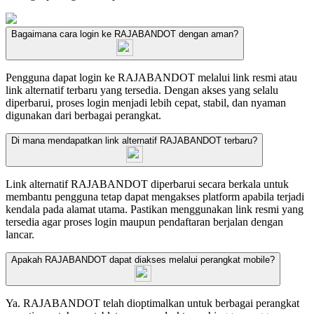
Bagaimana cara login ke RAJABANDOT dengan aman?
Pengguna dapat login ke RAJABANDOT melalui link resmi atau
link alternatif terbaru yang tersedia. Dengan akses yang selalu
diperbarui, proses login menjadi lebih cepat, stabil, dan nyaman
digunakan dari berbagai perangkat.
Di mana mendapatkan link alternatif RAJABANDOT terbaru?
Link alternatif RAJABANDOT diperbarui secara berkala untuk
membantu pengguna tetap dapat mengakses platform apabila terjadi
kendala pada alamat utama. Pastikan menggunakan link resmi yang
tersedia agar proses login maupun pendaftaran berjalan dengan
lancar.
Apakah RAJABANDOT dapat diakses melalui perangkat mobile?
Ya. RAJABANDOT telah dioptimalkan untuk berbagai perangkat