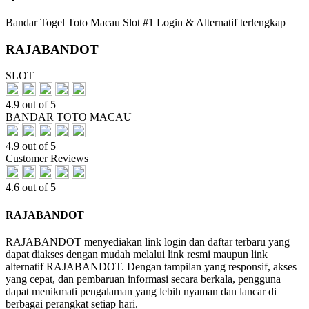
Bandar Togel Toto Macau Slot #1 Login & Alternatif terlengkap
RAJABANDOT
SLOT
4.9 out of 5
BANDAR TOTO MACAU
4.9 out of 5
Customer Reviews
4.6 out of 5
RAJABANDOT
RAJABANDOT menyediakan link login dan daftar terbaru yang
dapat diakses dengan mudah melalui link resmi maupun link
alternatif RAJABANDOT. Dengan tampilan yang responsif, akses
yang cepat, dan pembaruan informasi secara berkala, pengguna
dapat menikmati pengalaman yang lebih nyaman dan lancar di
berbagai perangkat setiap hari.