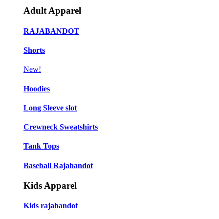
Adult Apparel
RAJABANDOT
Shorts
New!
Hoodies
Long Sleeve slot
Crewneck Sweatshirts
Tank Tops
Baseball Rajabandot
Kids Apparel
Kids rajabandot